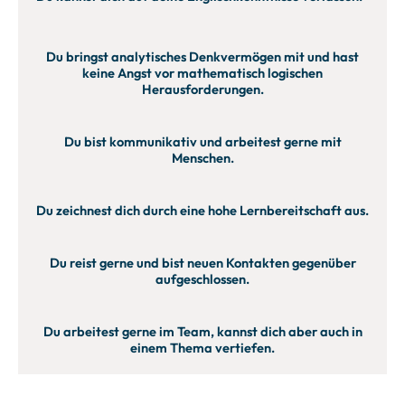
Du bringst analytisches Denkvermögen mit und hast
keine Angst vor mathematisch logischen
Herausforderungen.
Du bist kommunikativ und arbeitest gerne mit
Menschen.
Du zeichnest dich durch eine hohe Lernbereitschaft aus.
Du reist gerne und bist neuen Kontakten gegenüber
aufgeschlossen.
Du arbeitest gerne im Team, kannst dich aber auch in
einem Thema vertiefen.