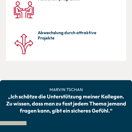
Abwechslung durch attraktive
Projekte
MARVIN TSCHAN
„Ich schätze die Unterstützung meiner Kollegen.
Zu wissen, dass man zu fast jedem Thema jemand
fragen kann, gibt ein sicheres Gefühl.“