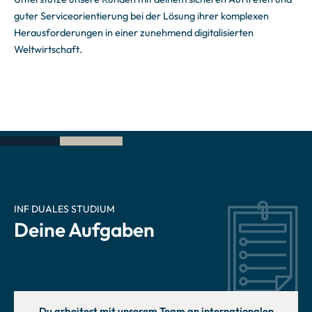
guter Serviceorientierung bei der Lösung ihrer komplexen
Herausforderungen in einer zunehmend digitalisierten
Weltwirtschaft.
INF DUALES STUDIUM
Deine Aufgaben
Du arbeitest mit unserem Team an internationalen