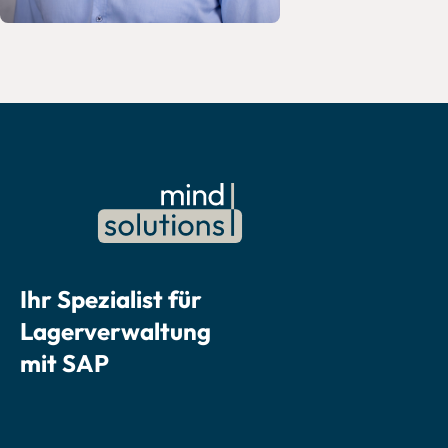
Ihr Spezialist für
Lagerverwaltung
mit SAP