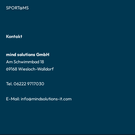
SPORT@MS
Kontakt
mind solutions GmbH
Am Schwimmbad 18
69168 Wiesloch-Walldorf
Tel. 06222 9717030
E-Mail:
info@mindsolutions-it.com