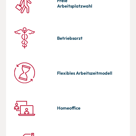
Freie
Arbeitsplatz­wahl
Betriebsarzt
Flexibles Arbeitszeitmodell
Homeoffice