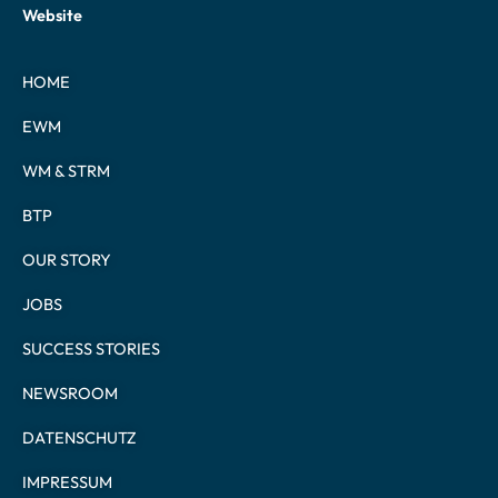
Website
HOME
EWM
WM & STRM
BTP
OUR STORY
JOBS
SUCCESS STORIES
NEWSROOM
DATENSCHUTZ
IMPRESSUM