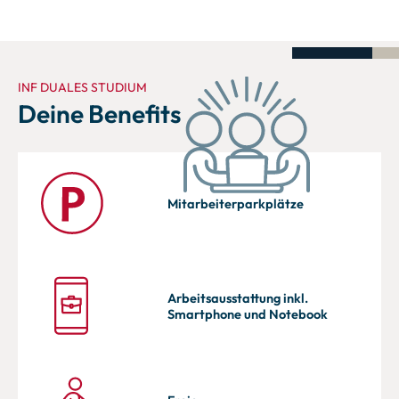
INF DUALES STUDIUM
Deine Benefits
Mitarbeiter­parkplätze
Arbeitsausstattung inkl.
Smartphone und Notebook