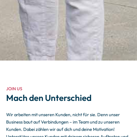
JOIN US
Mach den Unterschied
Wir arbeiten mit unseren Kunden, nicht für sie. Denn unser
Business baut auf Verbindungen – im Team und zu unseren
Kunden. Dabei zählen wir auf dich und deine Motivation!
Unterstütze unsere Kunden mit deinem sicheren Auftreten und