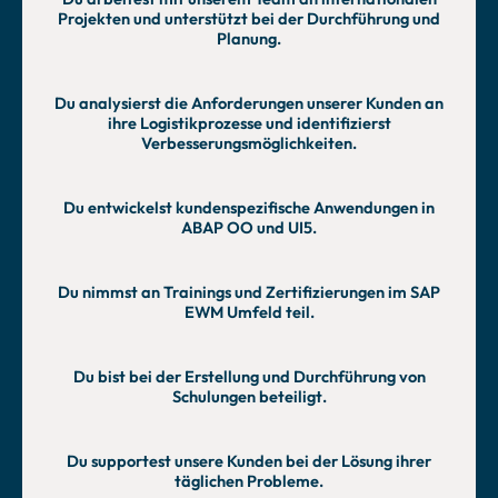
Projekten und unterstützt bei der Durchführung und
Planung.
Du analysierst die Anforderungen unserer Kunden an
ihre Logistikprozesse und identifizierst
Verbesserungsmöglichkeiten.
Du entwickelst kundenspezifische Anwendungen in
ABAP OO und UI5.
Du nimmst an Trainings und Zertifizierungen im SAP
EWM Umfeld teil.
Du bist bei der Erstellung und Durchführung von
Schulungen beteiligt.
Du supportest unsere Kunden bei der Lösung ihrer
täglichen Probleme.