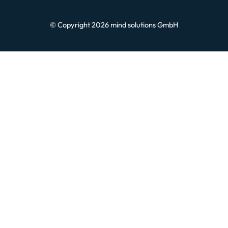
© Copyright 2026 mind solutions GmbH