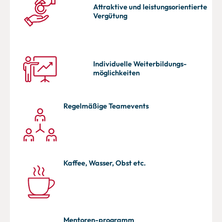
Attraktive und leistungsorientierte
Vergütung
Individuelle Weiterbildungs-
möglichkeiten​
Regelmäßige Teamevents
Kaffee, Wasser, Obst etc.
Mentoren-programm