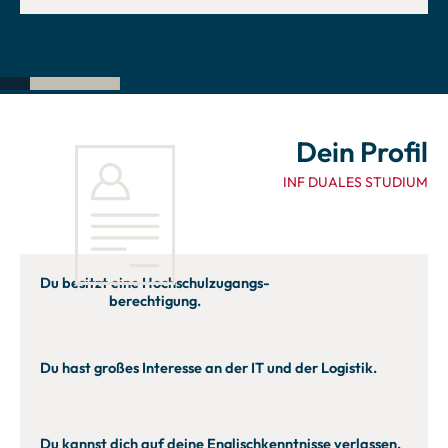
Dein Profil
INF DUALES STUDIUM
Du besitzt eine Hochschulzugangs-
berechtigung.
Du hast großes Interesse an der IT und der Logistik.
Du kannst dich auf deine Englischkenntnisse verlassen.