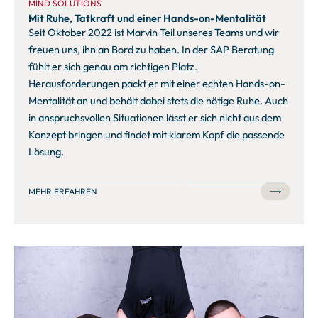
MIND SOLUTIONS
Mit Ruhe, Tatkraft und einer Hands-on-Mentalität
Seit Oktober 2022 ist Marvin Teil unseres Teams und wir
freuen uns, ihn an Bord zu haben. In der SAP Beratung
fühlt er sich genau am richtigen Platz.
Herausforderungen packt er mit einer echten Hands-on-
Mentalität an und behält dabei stets die nötige Ruhe. Auch
in anspruchsvollen Situationen lässt er sich nicht aus dem
Konzept bringen und findet mit klarem Kopf die passende
Lösung.
MEHR ERFAHREN