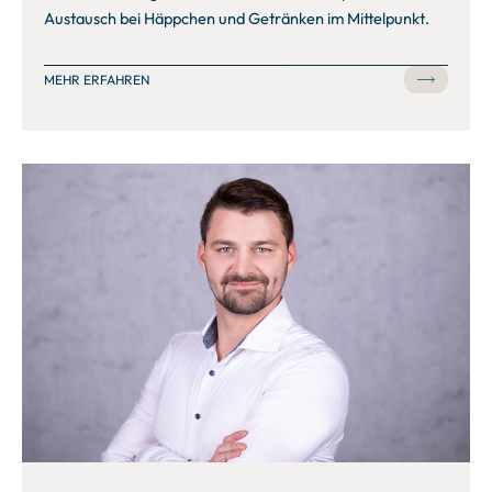
Austausch bei Häppchen und Getränken im Mittelpunkt.
MEHR ERFAHREN