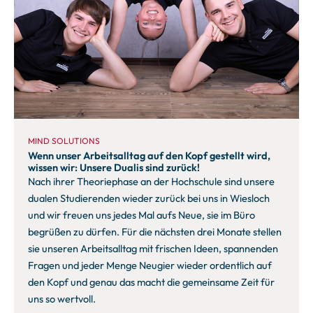
MIND SOLUTIONS
Wenn unser Arbeitsalltag auf den Kopf gestellt wird,
wissen wir: Unsere Dualis sind zurück!
Nach ihrer Theoriephase an der Hochschule sind unsere
dualen Studierenden wieder zurück bei uns in Wiesloch
und wir freuen uns jedes Mal aufs Neue, sie im Büro
begrüßen zu dürfen. Für die nächsten drei Monate stellen
sie unseren Arbeitsalltag mit frischen Ideen, spannenden
Fragen und jeder Menge Neugier wieder ordentlich auf
den Kopf und genau das macht die gemeinsame Zeit für
uns so wertvoll.