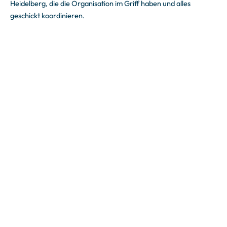
Heidelberg, die die Organisation im Griff haben und alles
geschickt koordinieren.