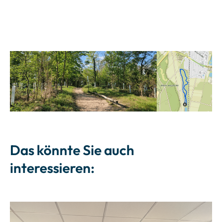
Das könnte Sie auch
interessieren: