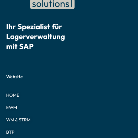
Ihr Spezialist für
Lagerverwaltung
mit SAP
Website
HOME
EWM
WM & STRM
BTP