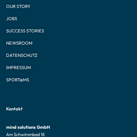
OUR STORY
JOBS
SUCCESS STORIES
NEWSROOM
DATENSCHUTZ
IMPRESSUM
SPORT@MS
Kontakt
mind solutions GmbH
Am Schwimmbad 18