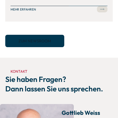
MEHR ERFAHREN
ZUM NEWSROOM
KONTAKT
Sie haben Fragen?
Dann lassen Sie uns sprechen.
Gottlieb Weiss