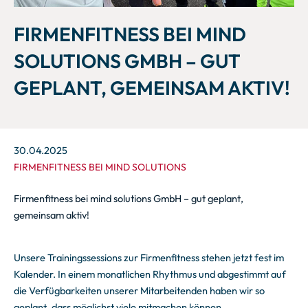
FIRMENFITNESS BEI MIND
SOLUTIONS GMBH – GUT
GEPLANT, GEMEINSAM AKTIV!
30.04.2025
FIRMENFITNESS BEI MIND SOLUTIONS
Firmenfitness bei
mind solutions GmbH
– gut geplant,
gemeinsam aktiv!
Unsere Trainingssessions zur Firmenfitness stehen jetzt fest im
Kalender. In einem monatlichen Rhythmus und abgestimmt auf
die Verfügbarkeiten unserer Mitarbeitenden haben wir so
geplant, dass möglichst viele mitmachen können.