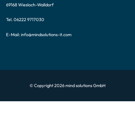
69168 Wiesloch-Walldorf
Tel. 06222 9717030
E-Mail:
info@mindsolutions-it.com
© Copyright 2026 mind solutions GmbH