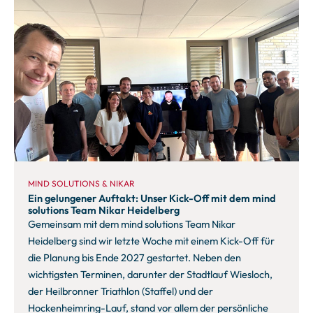
MIND SOLUTIONS & NIKAR
Ein gelungener Auftakt: Unser Kick-Off mit dem mind
solutions Team Nikar Heidelberg
Gemeinsam mit dem mind solutions Team Nikar
Heidelberg sind wir letzte Woche mit einem Kick-Off für
die Planung bis Ende 2027 gestartet. Neben den
wichtigsten Terminen, darunter der Stadtlauf Wiesloch,
der Heilbronner Triathlon (Staffel) und der
Hockenheimring-Lauf, stand vor allem der persönliche