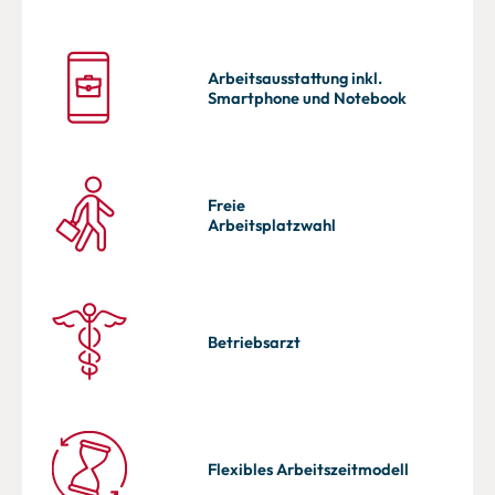
Arbeitsausstattung inkl.
Smartphone und Notebook
Freie
Arbeitsplatz­wahl
Betriebsarzt
Flexibles Arbeitszeitmodell