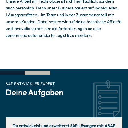
Unsere Arbeit mit Technologie ist nicht nur fachlich, sondern
auch persönlich. Denn unser Business basiert auf individuellen
Lösungsansätzen – im Team und in der Zusammenarbeit mit
unseren Kunden. Dabei setzen wir auf deine technische Affinität
und Innovationskraft, um die Anforderungen an eine
zunehmend automatisierte Logistik zu meistern.
SAP ENTWICKLER EXPERT
Deine Aufgaben
Du entwickelst und erweiterst SAP Lösungen mit ABAP