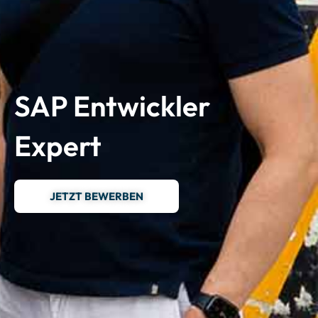
SAP Entwickler
Expert
JETZT BEWERBEN