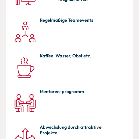
Regelmäßige Teamevents
Kaffee, Wasser, Obst etc.
Mentoren-programm
Abwechslung durch attraktive
Projekte​