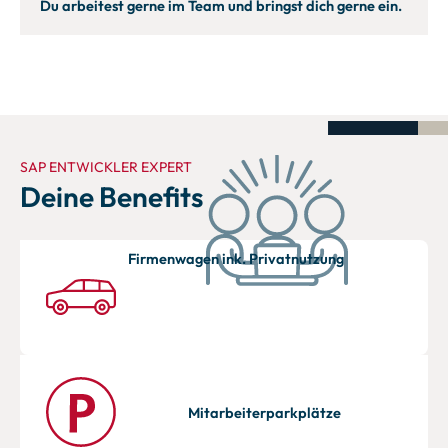
Du arbeitest gerne im Team und bringst dich gerne ein.
SAP ENTWICKLER EXPERT
Deine Benefits
Firmenwagen ink. Privatnutzung
Mitarbeiter­parkplätze