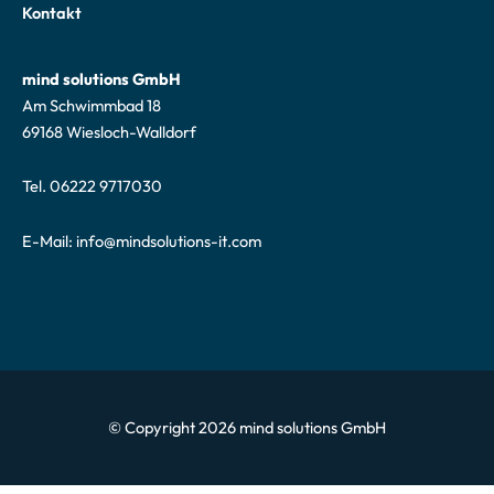
Kontakt
mind solutions GmbH
Am Schwimmbad 18
69168 Wiesloch-Walldorf
Tel. 06222 9717030
E-Mail:
info@mindsolutions-it.com
© Copyright 2026 mind solutions GmbH