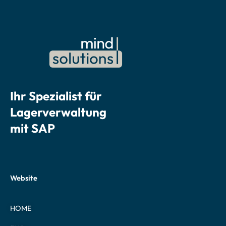
Ihr Spezialist für
Lagerverwaltung
mit SAP
Website
HOME