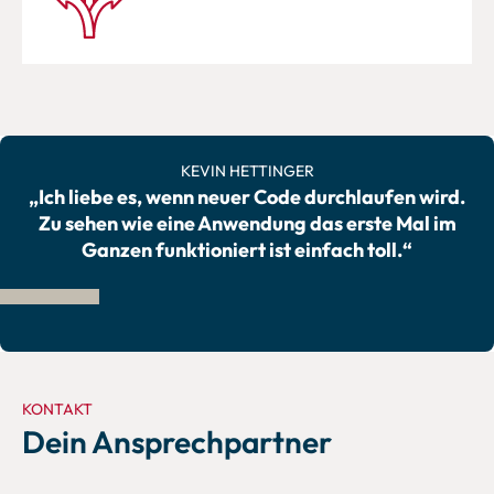
KEVIN HETTINGER
„Ich liebe es, wenn neuer Code durchlaufen wird.
Zu sehen wie eine Anwendung das erste Mal im
Ganzen funktioniert ist einfach toll.“
KONTAKT
Dein Ansprechpartner