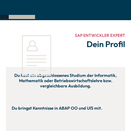
SAP ENTWICKLER EXPERT
Dein Profil
Du hast ein abgeschlossenes Studium der Informatik,
Mathematik oder Betriebswirtschaftslehre bzw.
vergleichbare Ausbildung.
Du bringst Kenntnisse in ABAP OO und UI5 mit.