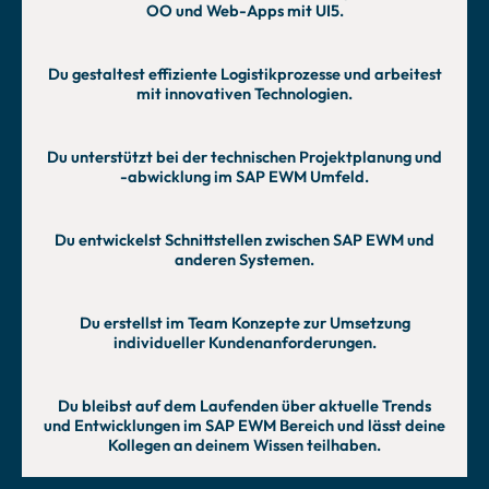
OO und Web-Apps mit UI5.
Du gestaltest effiziente Logistikprozesse und arbeitest
mit innovativen Technologien.
Du unterstützt bei der technischen Projektplanung und
-abwicklung im SAP EWM Umfeld.
Du entwickelst Schnittstellen zwischen SAP EWM und
anderen Systemen.
Du erstellst im Team Konzepte zur Umsetzung
individueller Kundenanforderungen.
Du bleibst auf dem Laufenden über aktuelle Trends
und Entwicklungen im SAP EWM Bereich und lässt deine
Kollegen an deinem Wissen teilhaben.