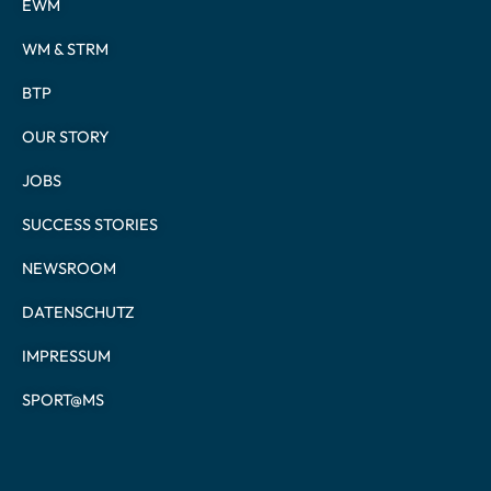
EWM
WM & STRM
BTP
OUR STORY
JOBS
SUCCESS STORIES
NEWSROOM
DATENSCHUTZ
IMPRESSUM
SPORT@MS