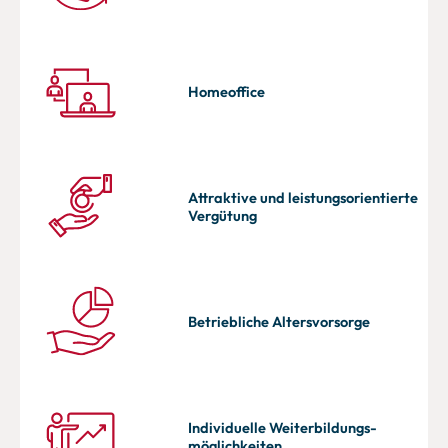
Homeoffice
Attraktive und leistungsorientierte
Vergütung
Betriebliche Altersvorsorge
Individuelle Weiterbildungs-
möglichkeiten​