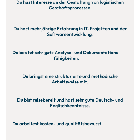
Du hast Interesse an der Gestaltung von logistischen
Geschäftsprozessen.
Du hast mehrjährige Erfahrung in IT-Projekten und der
Softwareentwicklung.
Du besitzt sehr gute Analyse- und Dokumentations-
fähigkeiten.
Du bringst eine strukturierte und methodische
Arbeitsweise mit.
Du bist reisebereit und hast sehr gute Deutsch- und
Englischkenntnisse.
Du arbeitest kosten- und qualitätsbewusst.