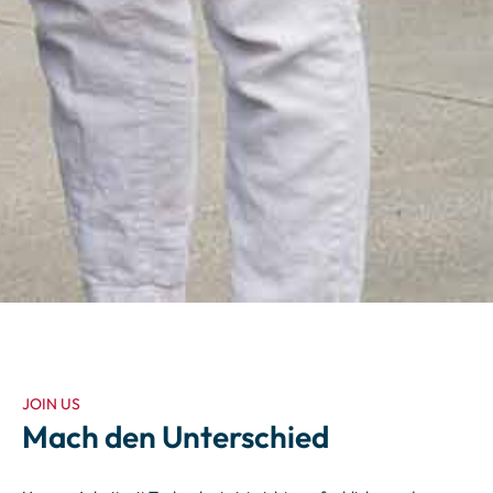
JOIN US
Mach den Unterschied