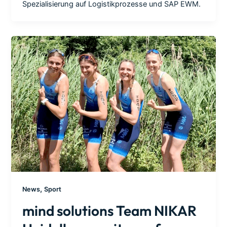
Spezialisierung auf Logistikprozesse und SAP EWM.
,
News
Sport
mind solutions Team NIKAR