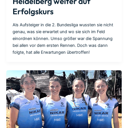
Heidelberg weiter auf
Erfolgskurs
Als Aufsteiger in die 2. Bundesliga wussten sie nicht
genau, was sie erwartet und wo sie sich im Feld
einordnen können. Umso größer war die Spannung
bei allen vor dem ersten Rennen. Doch was dann
folgte, hat alle Erwartungen übertroffen!