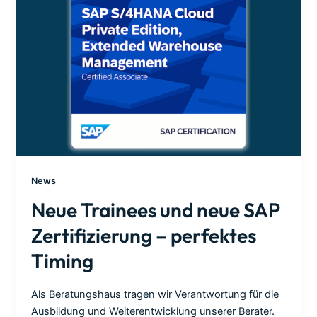
News
Neue Trainees und neue SAP
Zertifizierung – perfektes
Timing
Als Beratungshaus tragen wir Verantwortung für die
Ausbildung und Weiterentwicklung unserer Berater.