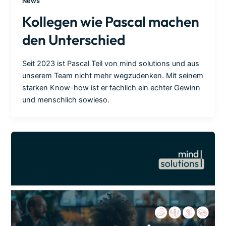
News
Kollegen wie Pascal machen
den Unterschied
Seit 2023 ist Pascal Teil von mind solutions und aus
unserem Team nicht mehr wegzudenken. Mit seinem
starken Know-how ist er fachlich ein echter Gewinn
und menschlich sowieso.