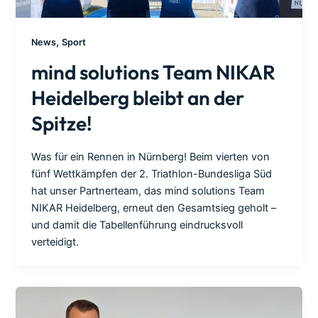
,
News
Sport
mind solutions Team NIKAR
Heidelberg bleibt an der
Spitze!
Was für ein Rennen in Nürnberg! Beim vierten von
fünf Wettkämpfen der 2. Triathlon-Bundesliga Süd
hat unser Partnerteam, das mind solutions Team
NIKAR Heidelberg, erneut den Gesamtsieg geholt –
und damit die Tabellenführung eindrucksvoll
verteidigt.