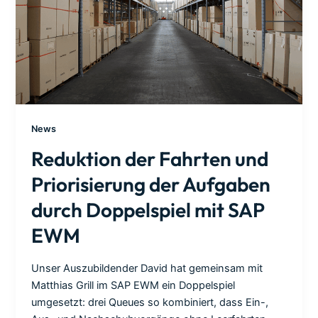
News
Reduktion der Fahrten und
Priorisierung der Aufgaben
durch Doppelspiel mit SAP
EWM
Unser Auszubildender David hat gemeinsam mit
Matthias Grill im SAP EWM ein Doppelspiel
umgesetzt: drei Queues so kombiniert, dass Ein-,