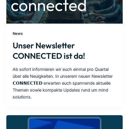
News
Unser Newsletter
CONNECTED ist da!
Ab sofort informieren wir euch einmal pro Quartal
über alle Neuigkeiten. In unserem neuen Newsletter
𝗖𝗢𝗡𝗡𝗘𝗖𝗧𝗘𝗗 erwarten euch spannende aktuelle
Themen sowie kompakte Updates rund um mind
solutions.