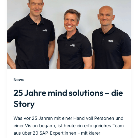
News
25 Jahre mind solutions – die
Story
Was vor 25 Jahren mit einer Hand voll Personen und
einer Vision begann, ist heute ein erfolgreiches Team
aus über 20 SAP-Expert:innen – mit klarer