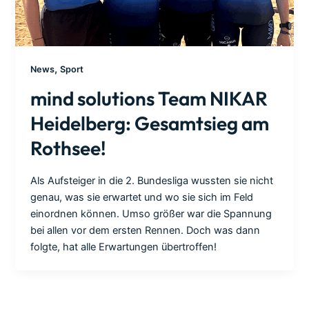
,
News
Sport
mind solutions Team NIKAR
Heidelberg: Gesamtsieg am
Rothsee!
Als Aufsteiger in die 2. Bundesliga wussten sie nicht
genau, was sie erwartet und wo sie sich im Feld
einordnen können. Umso größer war die Spannung
bei allen vor dem ersten Rennen. Doch was dann
folgte, hat alle Erwartungen übertroffen!