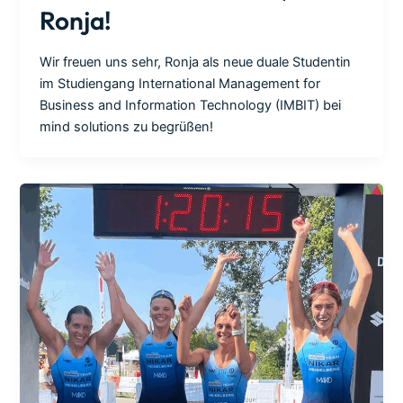
Ronja!
Wir freuen uns sehr, Ronja als neue duale Studentin
im Studiengang International Management for
Business and Information Technology (IMBIT) bei
mind solutions zu begrüßen!