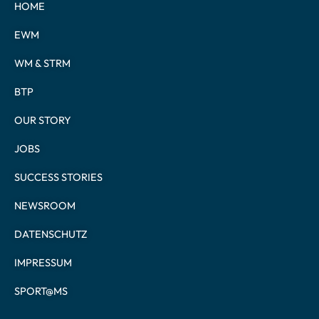
HOME
EWM
WM & STRM
BTP
OUR STORY
JOBS
SUCCESS STORIES
NEWSROOM
DATENSCHUTZ
IMPRESSUM
SPORT@MS