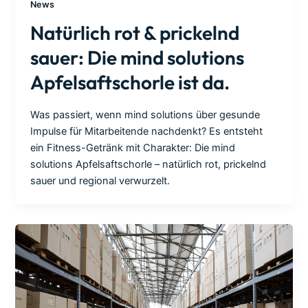
News
Natürlich rot & prickelnd
sauer: Die mind solutions
Apfelsaftschorle ist da.
Was passiert, wenn mind solutions über gesunde
Impulse für Mitarbeitende nachdenkt? Es entsteht
ein Fitness-Getränk mit Charakter: Die mind
solutions Apfelsaftschorle – natürlich rot, prickelnd
sauer und regional verwurzelt.