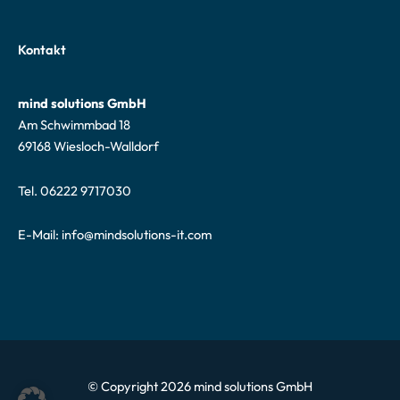
Kontakt
mind solutions GmbH
Am Schwimmbad 18
69168 Wiesloch-Walldorf
Tel. 06222 9717030
E-Mail:
info@mindsolutions-it.com
© Copyright 2026 mind solutions GmbH