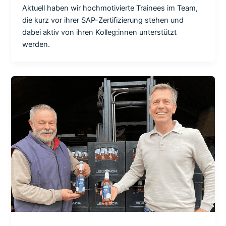
Aktuell haben wir hochmotivierte Trainees im Team,
die kurz vor ihrer SAP-Zertifizierung stehen und
dabei aktiv von ihren Kolleg:innen unterstützt
werden.